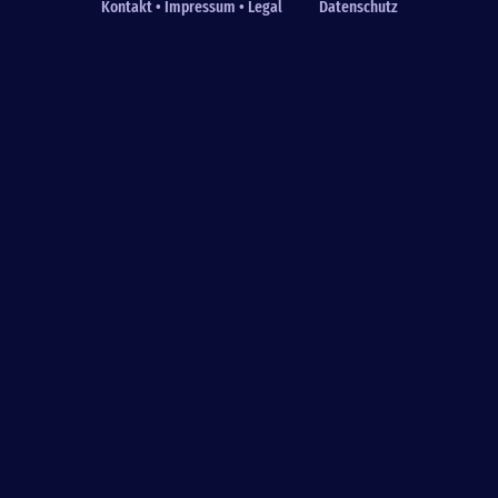
Kontakt • Impressum • Legal
Datenschutz