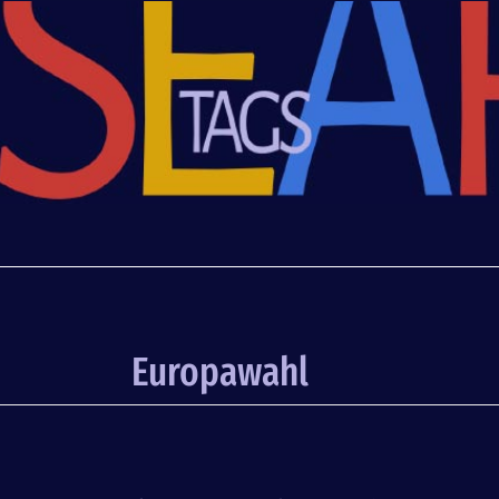
Europawahl