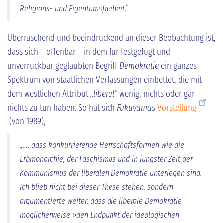
Religions- und Eigentumsfreiheit.”
Überraschend und beeindruckend an dieser Beobachtung ist,
dass sich – offenbar – in dem für festgefügt und
unverrückbar geglaubten Begriff
Demokratie
ein ganzes
Spektrum von staatlichen Verfassungen einbettet, die mit
dem westlichen Attribut
„liberal”
wenig, nichts oder gar
nichts zu tun haben. So hat sich
Fukuyamas
Vorstellung
(von 1989),
„…, dass konkurrierende Herrschaftsformen wie die
Erbmonarchie, der Faschismus und in jüngster Zeit der
Kommunismus der liberalen Demokratie unterlegen sind.
Ich blieb nicht bei dieser These stehen, sondern
argumentierte weiter, dass die liberale Demokratie
möglicherweise »den Endpunkt der ideologischen