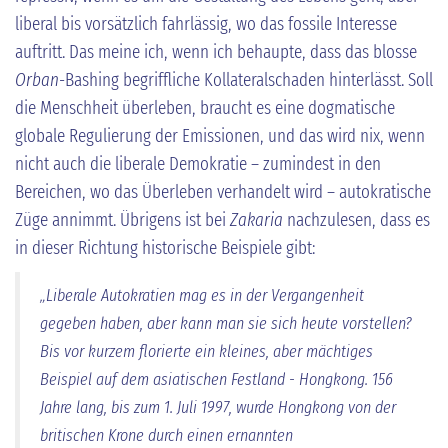
liberal bis vorsätzlich fahrlässig, wo das fossile Interesse
auftritt. Das meine ich, wenn ich behaupte, dass das blosse
Orban
-Bashing begriffliche Kollateralschaden hinterlässt. Soll
die Menschheit überleben, braucht es eine dogmatische
globale Regulierung der Emissionen, und das wird nix, wenn
nicht auch die liberale Demokratie – zumindest in den
Bereichen, wo das Überleben verhandelt wird – autokratische
Züge annimmt. Übrigens ist bei
Zakaria
nachzulesen, dass es
in dieser Richtung historische Beispiele gibt:
„Liberale Autokratien mag es in der Vergangenheit
gegeben haben, aber kann man sie sich heute vorstellen?
Bis vor kurzem florierte ein kleines, aber mächtiges
Beispiel auf dem asiatischen Festland - Hongkong. 156
Jahre lang, bis zum 1. Juli 1997, wurde Hongkong von der
britischen Krone durch einen ernannten