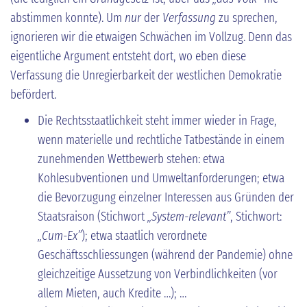
abstimmen konnte). Um
nur
der
Verfassung
zu sprechen,
ignorieren wir die etwaigen Schwächen im Vollzug. Denn das
eigentliche Argument entsteht dort, wo eben diese
Verfassung die Unregierbarkeit der westlichen Demokratie
befördert.
Die Rechtsstaatlichkeit steht immer wieder in Frage,
wenn materielle und rechtliche Tatbestände in einem
zunehmenden Wettbewerb stehen: etwa
Kohlesubventionen und Umweltanforderungen; etwa
die Bevorzugung einzelner Interessen aus Gründen der
Staatsraison (Stichwort
„System-relevant”
, Stichwort:
„Cum-Ex”
); etwa staatlich verordnete
Geschäftsschliessungen (während der Pandemie) ohne
gleichzeitige Aussetzung von Verbindlichkeiten (vor
allem Mieten, auch Kredite …); …