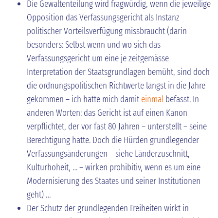
Die Gewaltenteilung wird fragwürdig, wenn die jeweilige
Opposition das Verfassungsgericht als Instanz
politischer Vorteilsverfügung missbraucht (darin
besonders: Selbst wenn und wo sich das
Verfassungsgericht um eine je zeitgemässe
Interpretation der Staatsgrundlagen bemüht, sind doch
die ordnungspolitischen Richtwerte längst in die Jahre
gekommen – ich hatte mich damit
einmal
befasst. In
anderen Worten: das Gericht ist auf einen Kanon
verpflichtet, der vor fast 80 Jahren – unterstellt – seine
Berechtigung hatte. Doch die Hürden grundlegender
Verfassungsänderungen – siehe Länderzuschnitt,
Kulturhoheit, … – wirken prohibitiv, wenn es um eine
Modernisierung des Staates und seiner Institutionen
geht) …
Der Schutz der grundlegenden Freiheiten wirkt in