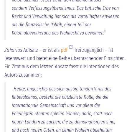
sondern Verfassungsliberalismus. Das britische Erbe von
Recht und Verwaltung hat sich als vorteilhafter erwiesen
als die französische Politik, einem Teil der
Kolonialbevölkerung das Wahlrecht zu gewähren.”
Zakarias
Aufsatz – er ist als
pdf
frei zugänglich – ist
lesenswert und bietet eine Reihe überraschender Einsichten.
Ein Zitat aus dem letzten Absatz fasst die Intentionen des
Autors zusammen:
„Heute, angesichts des sich ausbreitenden Virus des
Illiberalismus, besteht die nützlichste Rolle, die die
internationale Gemeinschaft und vor allem die
Vereinigten Staaten spielen können, darin, statt nach
neuen Ländern zu suchen, die zu demokratisieren sind,
und nach neuen Orten, an denen Wahlen abgehalten