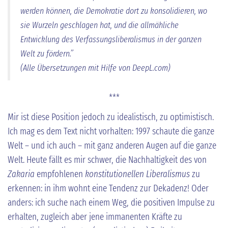
werden können, die Demokratie dort zu konsolidieren, wo
sie Wurzeln geschlagen hat, und die allmähliche
Entwicklung des Verfassungsliberalismus in der ganzen
Welt zu fördern.”
(Alle Übersetzungen mit Hilfe von DeepL.com)
***
Mir ist diese Position jedoch zu idealistisch, zu optimistisch.
Ich mag es dem Text nicht vorhalten: 1997 schaute die ganze
Welt – und ich auch – mit ganz anderen Augen auf die ganze
Welt. Heute fällt es mir schwer, die Nachhaltigkeit des von
Zakaria
empfohlenen
konstitutionellen Liberalismus
zu
erkennen: in ihm wohnt eine Tendenz zur Dekadenz! Oder
anders: ich suche nach einem Weg, die positiven Impulse zu
erhalten, zugleich aber jene immanenten Kräfte zu