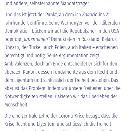
und andere, selbsternannte Mandatsträger.
Und das ist jetzt der Punkt, an dem ich
Zakaria
ins 21.
Jahrhundert entführe. Seine Warnungen vor der illiberalen
Demokratie – blicken wir auf die Republikaner in den USA
oder die
„lupenreinen”
Demokraten in Russland, Belarus,
Ungarn, der Türkei, auch Polen, auch Italien – erscheinen
berechtigt und nötig. Seine Argumentation zeigt
Ambivalenzen, doch am Ende entscheidet er sich für den
liberalen Kanon, dessen Fundamente aus dem Recht und
dem Eigentum und schliesslich der Freiheit bestehen. Das
aber ist das Problem! Indem wir unsere Freiheiten über die
Notwendigkeiten stellen, riskieren wir das Überleben der
Menschheit.
Die eine zentrale Lehre der Corona-Krise besagt, dass die
Krise Recht und Eigentum und schliesslich die Freiheit