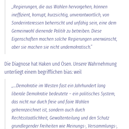
„Regierungen, die aus Wahlen hervorgehen, können
ineffizient, korrupt, kurzsichtig, unverantwortlich, von
Sonderinteressen beherrscht und unfähig sein, eine dem
Gemeinwohl dienende Politik zu betreiben. Diese
Eigenschaften machen solche Regierungen unerwünscht,
aber sie machen sie nicht undemokratisch.”
Die Diagnose hat Haken und Ösen.
Unsere
Wahrnehmung
unterliegt einem begrifflichen bias: weil
„…Demokratie im Westen fast ein Jahrhundert lang
liberale Demokratie bedeutete – ein politisches System,
das nicht nur durch freie und faire Wahlen
gekennzeichnet ist, sondern auch durch
Rechtsstaatlichkeit, Gewaltenteilung und den Schutz
grundlegender Freiheiten wie Meinungs-, Versammlungs-,