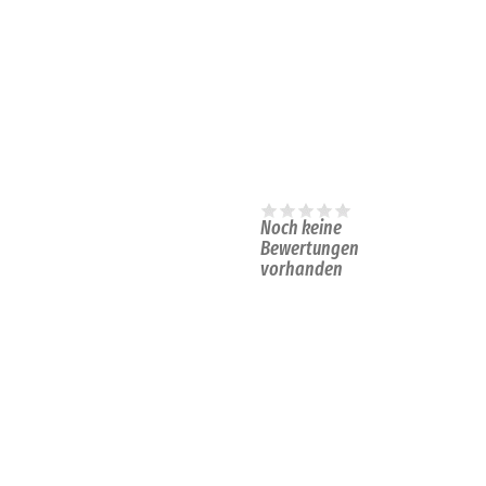
Noch keine
Bewertungen
vorhanden