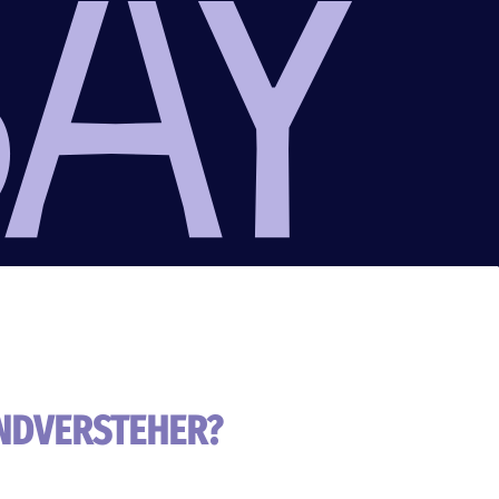
ANDVERSTEHER?