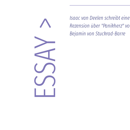
Isaac van Deelen schreibt eine
ESSAY >
Rezension über "Panikherz" v
Bejamin von Stuckrad-Barre