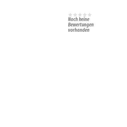
Noch keine
Bewertungen
vorhanden