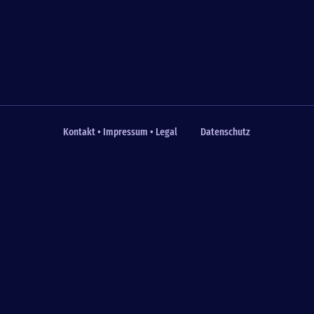
Kontakt • Impressum • Legal
Datenschutz
Fußzeile