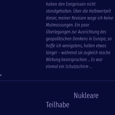
haben den Ereignissen nicht
standgehalten. Über die Halbwertzeit
dieser, meiner Revision wage ich keine
Mutmassungen. Ein paar
Überlegungen zur Ausrichtung des
geopolitischen Denkens in Europa, so
hoffe ich wenigstens, halten etwas
länger – während sie zugleich rasche
Wirkung beanspruchen ... Es war
einmal ein Schutzschirm ...
>
Nukleare
Teilhabe