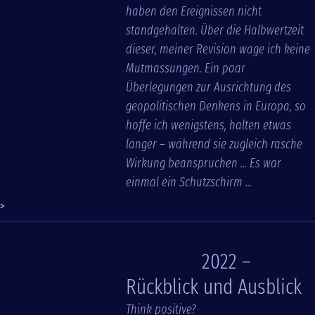
haben den Ereignissen nicht
standgehalten. Über die Halbwertzeit
dieser, meiner Revision wage ich keine
Mutmassungen. Ein paar
Überlegungen zur Ausrichtung des
geopolitischen Denkens in Europa, so
hoffe ich wenigstens, halten etwas
länger – während sie zugleich rasche
Wirkung beanspruchen ... Es war
einmal ein Schutzschirm ...
>
2022 –
Rückblick und Ausblick
Think positive?