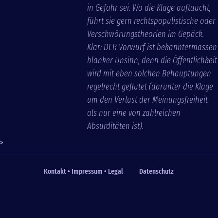
in Gefahr sei. Wo die Klage auftaucht,
führt sie gern rechtspopulistische oder
Verschwörungstheorien im Gepäck.
Klar: DER Vorwurf ist bekanntermassen
blanker Unsinn, denn die Öffentlichkeit
wird mit eben solchen Behauptungen
regelrecht geflutet (darunter die Klage
um den Verlust der Meinungsfreiheit
als nur eine von zahlreichen
Absurditäten ist).
>
Kontakt • Impressum • Legal
Datenschutz
Fußzeile