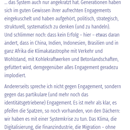
… das System auch nur angekratzt hat. Generationen haben
sich im guten Gewissen ihrer aufrechten Engagements
eingekuschelt und haben aufgehört, politisch, strategisch,
strukturell, systematisch zu denken (und zu handeln).
Und schlimmer noch: dass kein Erfolg – hier – etwas daran
ändert, dass in China, Indien, Indonesien, Brasilien und in
ganz Afrika die Klimakatastrophe mit Verkehr und
Wohlstand, mit Kohlekraftwerken und Betonlandschaften,
gefüttert wird, demgegenüber alles Engagement geradezu
implodiert.
Andererseits spreche ich nicht gegen Engagement, sondern
gegen das partikulare (und mehr noch das
identitätsgetriebene) Engagement. Es ist mehr als klar, es
pfeifen die Spatzen, so noch vorhanden, von den Dächern:
wir haben es mit einer Systemkrise zu tun. Das Klima, die
Digitalisierung, die Finanzindustrie, die Migration – ohne