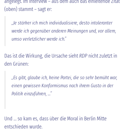
angelegt. Im Interview – aus dem auch das einleitende Zitat
(oben) stammt – sagt er:
„Je stärker ich mich individualisiere, desto intoleranter
werde ich gegenüber anderen Meinungen und, vor allem,
umso verletzlicher werde ich.”
Das ist die Wirkung, die Ursache sieht
RDP
nicht zuletzt in
den Grünen:
„Es gibt, glaube ich, keine Partei, die so sehr bemüht war,
einen gewissen Konformismus nach ihrem Gusto in der
Politik einzuführen, …”
Und … so kam es, dass über die Moral in Berlin Mitte
entschieden wurde.