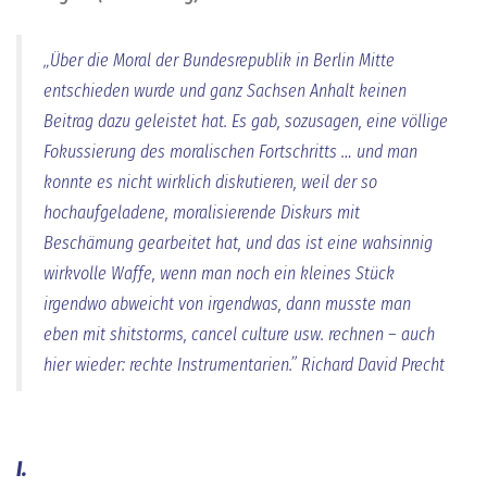
„Über die Moral der Bundesrepublik in Berlin Mitte
entschieden wurde und ganz Sachsen Anhalt keinen
Beitrag dazu geleistet hat. Es gab, sozusagen, eine völlige
Fokussierung des moralischen Fortschritts … und man
konnte es nicht wirklich diskutieren, weil der so
hochaufgeladene, moralisierende Diskurs mit
Beschämung gearbeitet hat, und das ist eine wahsinnig
wirkvolle Waffe, wenn man noch ein kleines Stück
irgendwo abweicht von irgendwas, dann musste man
eben mit shitstorms, cancel culture usw. rechnen – auch
hier wieder: rechte Instrumentarien.” Richard David Precht
I.