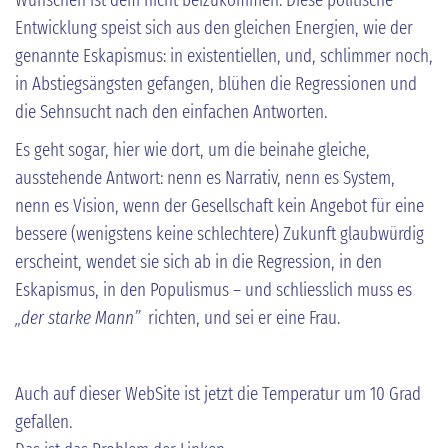
Entwicklung speist sich aus den gleichen Energien, wie der
genannte Eskapismus: in existentiellen, und, schlimmer noch,
in Abstiegsängsten gefangen, blühen die Regressionen und
die Sehnsucht nach den einfachen Antworten.
Es geht sogar, hier wie dort, um die beinahe gleiche,
ausstehende Antwort: nenn es Narrativ, nenn es System,
nenn es Vision, wenn der Gesellschaft kein Angebot für eine
bessere (wenigstens keine schlechtere) Zukunft glaubwürdig
erscheint, wendet sie sich ab in die Regression, in den
Eskapismus, in den Populismus – und schliesslich muss es
„der starke Mann”
richten, und sei er eine Frau.
Auch auf dieser WebSite ist jetzt die Temperatur um 10 Grad
gefallen.