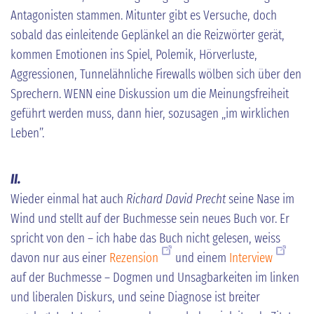
Antagonisten stammen. Mitunter gibt es Versuche, doch
sobald das einleitende Geplänkel an die Reizwörter gerät,
kommen Emotionen ins Spiel, Polemik, Hörverluste,
Aggressionen, Tunnelähnliche Firewalls wölben sich über den
Sprechern. WENN eine Diskussion um die Meinungsfreiheit
geführt werden muss, dann hier, sozusagen „im wirklichen
Leben”.
II.
Wieder einmal hat auch
Richard David Precht
seine Nase im
Wind und stellt auf der Buchmesse sein neues Buch vor. Er
spricht von den – ich habe das Buch nicht gelesen, weiss
davon nur aus einer
Rezension
und einem
Interview
auf der Buchmesse – Dogmen und Unsagbarkeiten im linken
und liberalen Diskurs, und seine Diagnose ist breiter