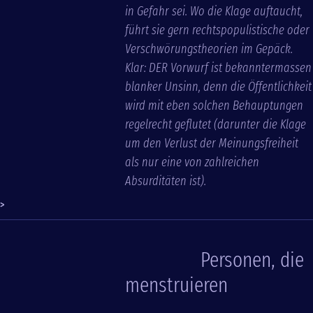
in Gefahr sei. Wo die Klage auftaucht,
führt sie gern rechtspopulistische oder
Verschwörungstheorien im Gepäck.
Klar: DER Vorwurf ist bekanntermassen
blanker Unsinn, denn die Öffentlichkeit
wird mit eben solchen Behauptungen
regelrecht geflutet (darunter die Klage
um den Verlust der Meinungsfreiheit
als nur eine von zahlreichen
Absurditäten ist).
>
Personen, die
menstruieren