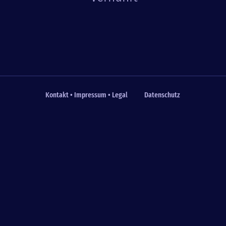
Kontakt • Impressum • Legal
Datenschutz
Fußzeile