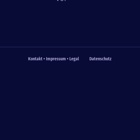
Kontakt • Impressum • Legal
Datenschutz
Fußzeile