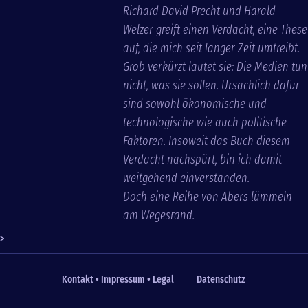
Richard David Precht und Harald
Welzer greift einen Verdacht, eine These
auf, die mich seit langer Zeit umtreibt.
Grob verkürzt lautet sie: Die Medien tun
nicht, was sie sollen. Ursächlich dafür
sind sowohl ökonomische und
technologische wie auch politische
Faktoren. Insoweit das Buch diesem
Verdacht nachspürt, bin ich damit
weitgehend einverstanden.
Doch eine Reihe von Abers lümmeln
am Wegesrand.
>
Kontakt • Impressum • Legal
Datenschutz
Fußzeile