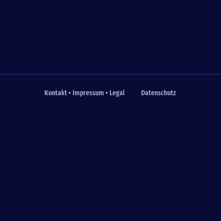
Kontakt • Impressum • Legal
Datenschutz
Fußzeile