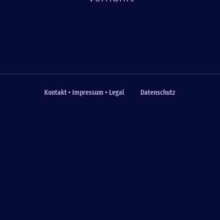
Kontakt • Impressum • Legal
Datenschutz
Fußzeile