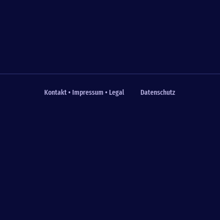
Kontakt • Impressum • Legal
Datenschutz
Fußzeile