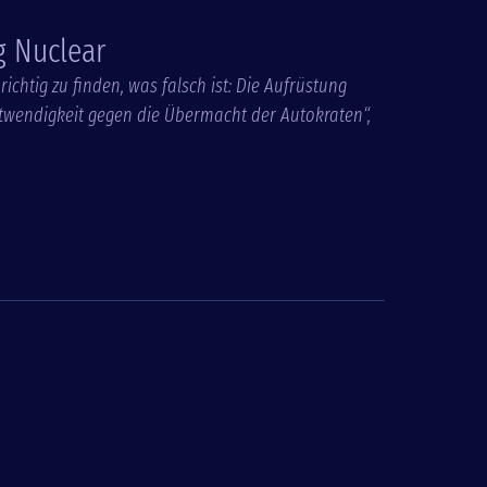
g Nuclear
ichtig zu finden, was falsch ist: Die Aufrüstung
wendigkeit gegen die Übermacht der Autokraten“,