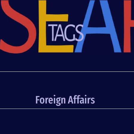
Foreign Affairs