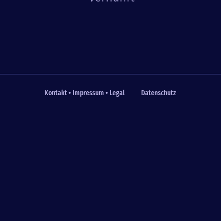
Kontakt • Impressum • Legal
Datenschutz
Fußzeile