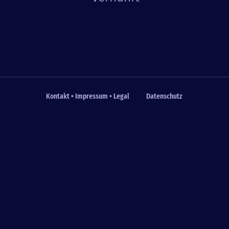
Kontakt • Impressum • Legal
Datenschutz
Fußzeile