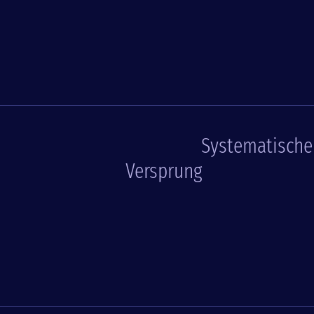
Systematische
Versprung