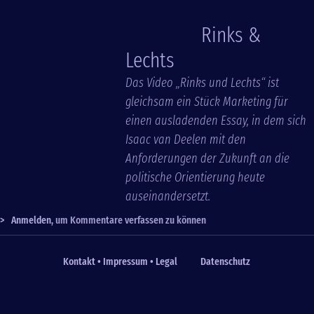
Rinks &
Lechts
Das Video „Rinks und Lechts“ ist
gleichsam ein Stück Marketing für
einen ausladenden Essay, in dem sich
Isaac van Deelen mit den
Anforderungen der Zukunft an die
politische Orientierung heute
auseinandersetzt.
>
Anmelden
, um Kommentare verfassen zu können
Kontakt • Impressum • Legal
Datenschutz
Fußzeile