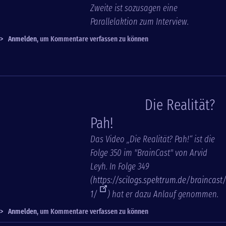
Zweite ist sozusagen eine
Parallelaktion zum Interview.
>
Anmelden
, um Kommentare verfassen zu können
Die Realität?
Pah!
Das Video „Die Realität? Pah!“ ist die
Folge 350 im "BrainCast" von Arvid
Leyh. In Folge 349
(
https://scilogs.spektrum.de/braincast
1/
) hat er dazu Anlauf genommen.
>
Anmelden
, um Kommentare verfassen zu können