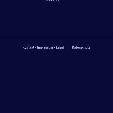
Kontakt • Impressum • Legal
Datenschutz
Fußzeile