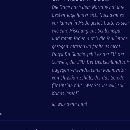
Die Frage nach dem Narrativ hat ihre
besten Tage hinter sich. Nachdem es
vor Jahren in Mode geriet, hatte es sich
wie eine Mischung aus Schleimspur
und rotem Faden durch die Feuilletons
gezogen: nirgendwo fehlte es nicht.
Fragst Du Google, fehlt es der EU, der
Schweiz, der SPD. Der Deutschlandfunk
dagegen versendet einen Kommentar
von Christian Schüle, der das Gerede
für Unsinn hält: „Wer Stories will, soll
Krimis lesen!“
Ja, was denn nun!
>