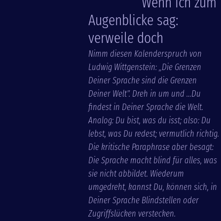
Wenn ich zum
Augenblicke sag:
verweile doch
Nimm diesen Kalenderspruch von
Ludwig Wittgenstein: „Die Grenzen
Deiner Sprache sind die Grenzen
Deiner Welt”. Dreh in um und …Du
findest in Deiner Sprache die Welt.
Analog: Du bist, was du isst; also: Du
lebst, was Du redest; vermutlich richtig.
Die kritische Paraphrase aber besagt:
Die Sprache macht blind für alles, was
sie nicht abbildet. Wiederum
umgedreht, kannst Du, können sich, in
Deiner Sprache Blindstellen oder
Zugriffslücken verstecken.