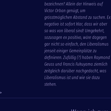
bezeichnen? Allein der Hinweis auf
Victor Orban genügt, um
grösstmöglichen Abstand zu suchen. Ex
negativo ist sofort klar, dass wir aber
so was von liberal sind! Umgekehrt,
sozusagen ex positivo, wäre dagegen
gar nicht so einfach, den Liberalismus
jenseit einiger Gemeinplätze zu
definieren. Zufällig (?) haben Raymond
Geuss und Francis Fukuyama ziemlich
zeitgleich darüber nachgedacht, was
Liberalismus ist und wie sie dazu
stehen.
>