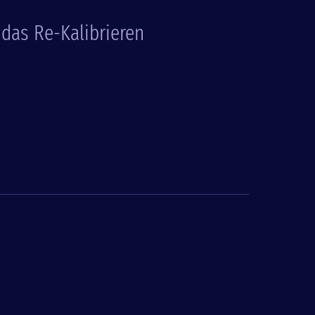
 das Re-Kalibrieren