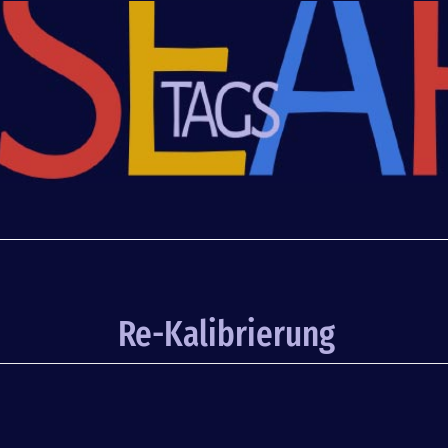
Re-Kalibrierung