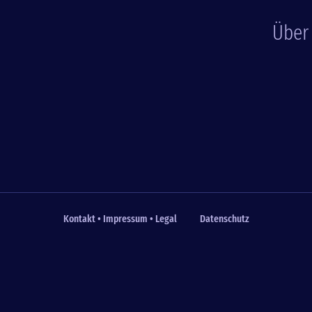
Über
Kontakt • Impressum • Legal
Datenschutz