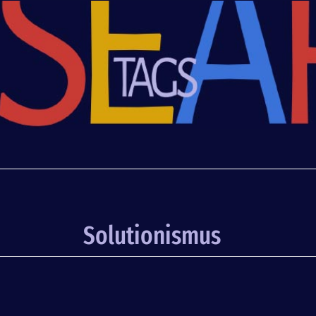
Solutionismus