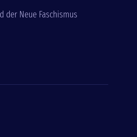
nd der Neue Faschismus