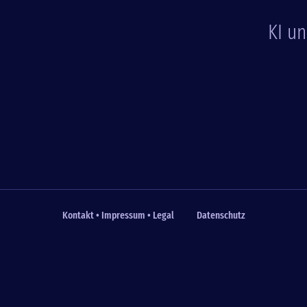
KI u
Kontakt • Impressum • Legal
Datenschutz