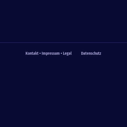
Kontakt • Impressum • Legal
Datenschutz
Fußzeile