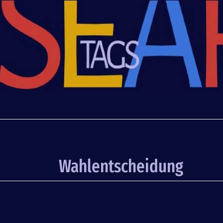
Wahlentscheidung