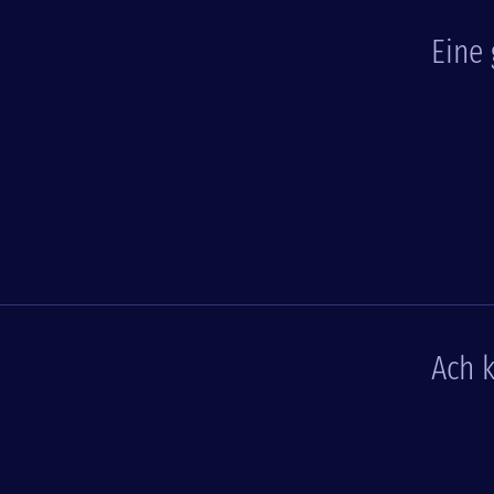
Eine
Ach 