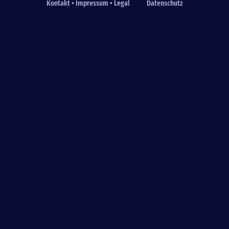
Kontakt • Impressum • Legal
Datenschutz