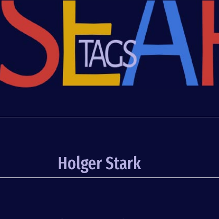
Holger Stark