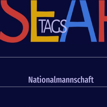
Nationalmannschaft