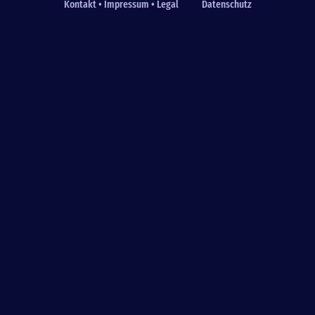
Kontakt • Impressum • Legal
Datenschutz