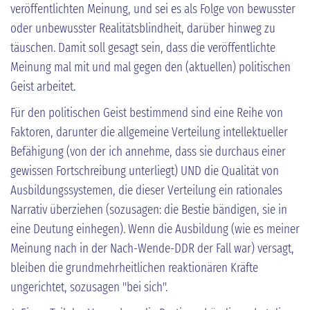
veröffentlichten Meinung, und sei es als Folge von bewusster
oder unbewusster Realitätsblindheit, darüber hinweg zu
täuschen. Damit soll gesagt sein, dass die veröffentlichte
Meinung mal mit und mal gegen den (aktuellen) politischen
Geist arbeitet.
Für den politischen Geist bestimmend sind eine Reihe von
Faktoren, darunter die allgemeine Verteilung intellektueller
Befähigung (von der ich annehme, dass sie durchaus einer
gewissen Fortschreibung unterliegt) UND die Qualität von
Ausbildungssystemen, die dieser Verteilung ein rationales
Narrativ überziehen (sozusagen: die Bestie bändigen, sie in
eine Deutung einhegen). Wenn die Ausbildung (wie es meiner
Meinung nach in der Nach-Wende-DDR der Fall war) versagt,
bleiben die grundmehrheitlichen reaktionären Kräfte
ungerichtet, sozusagen "bei sich".