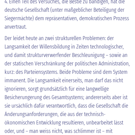
4. Einen Teil des Versuches, die Bestie zu bändigen, hat die
deutsche Gesellschaft (unter maßgeblicher Beteiligung der
Siegermächte) dem repräsentativen, demokratischen Prozess
anvertraut.
Der leidet heute an zwei strukturellen Problemen: der
Langsamkeit der Willensbildung in Zeiten technologischer,
und damit strukturverwerfender Beschleunigung – sowie an
der statischen Verschränkung der politischen Administration,
kurz: des Parteiensystems. Beide Probleme sind dem System
immanent. Die Langsamkeit einerseits, man darf das nicht
ignorieren, sorgt grundsätzlich für eine langwellige
Besicherungerung des Gesamtsystems; andererseits aber ist
sie ursächlich dafür verantwortlich, dass die Gesellschaft die
Änderungsanforderungen, die aus der technisch-
ökonomischen Entwicklung resultieren, unbearbeitet lässt
oder, und – man weiss nicht, was schlimmer ist – mit