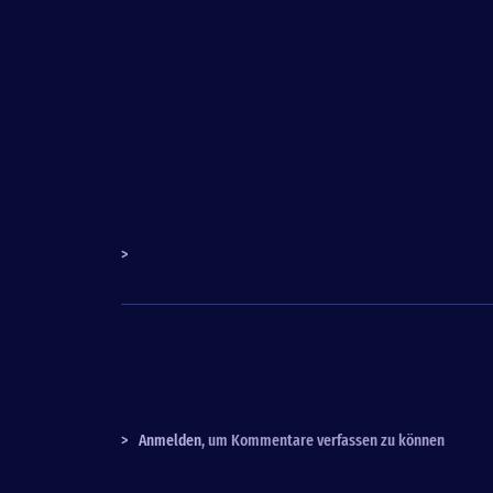
>
>
Anmelden
, um Kommentare verfassen zu können