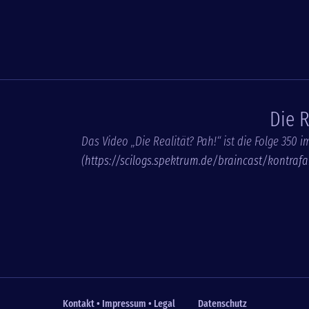
Die R
Das Video „Die Realität? Pah!“ ist die Folge 350 i
(
https://scilogs.spektrum.de/braincast/kontrafa
Kontakt • Impressum • Legal
Datenschutz