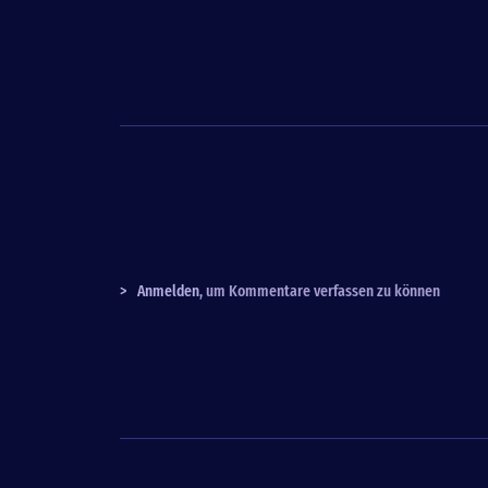
>
Anmelden
, um Kommentare verfassen zu können