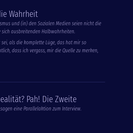
die Wahrheit
smus und (in) den Sozialen Medien seien nicht die
e sich ausbreitenden Halbwahrheiten.
sei, als die komplette Lüge, das hat mir so
lich, dass ich vergass, mir die Quelle zu merken,
ealität? Pah! Die Zweite
usagen eine Parallelaktion zum Interview.