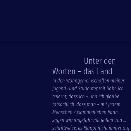
Unter den
Worten – das Land
In den Wohngemeinschaften meiner
Jugend- und Studentenzeit habe ich
gelernt, dass ich – und ich glaube
tatsächlich: dass man – mit jedem
Menschen zusammenleben kann,
sagen wir: ungefähr mit jedem und …
schrittweise, es klappt nicht immer auf