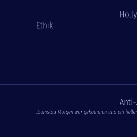
Holl
Ethik
Anti
„Samstag-Morgen war gekommen und ein heller, 