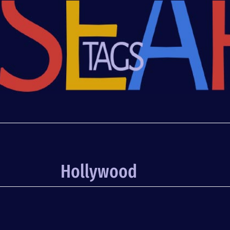
Hollywood