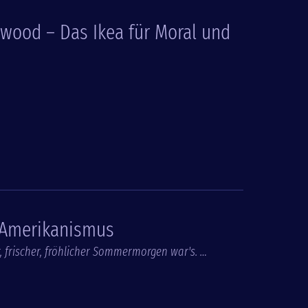
ywood – Das Ikea für Moral und
-Amerikanismus
frischer, fröhlicher Sommermorgen war's. …