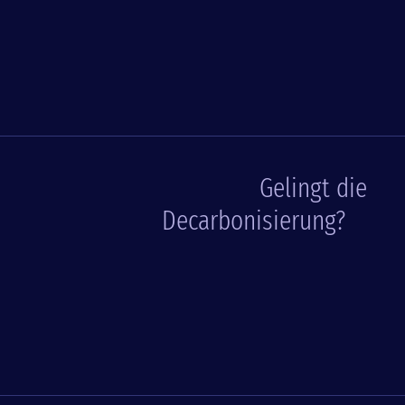
Gelingt die
Decarbonisierung?