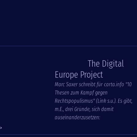
The Digital
Europe Project
Marc Saxer schreibt für carta.info "10
Thesen zum Kampf gegen
Rechtspopulismus" (Link s.u.). Es gibt,
m.E., drei Gründe, sich damit
auseinanderzusetzen:
>