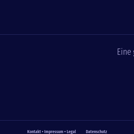
Eine
Kontakt • Impressum • Legal
Datenschutz