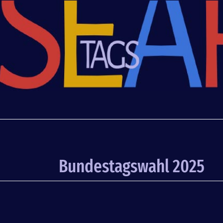
Bundestagswahl 2025