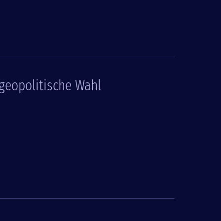
 geopolitische Wahl