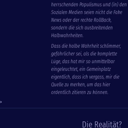
herrschenden Populismus und (in) den
Sozialen Medien seien nicht die Fake
News oder der rechte RollBack,
sondern die sich ausbreitenden
Halbwahrheiten.
Dass die halbe Wahrheit schlimmer,
gefährlicher sei, als die komplette
Lüge, das hat mir so unmittelbar
eingeleuchtet, ein Gemeinplatz
eigentlich, dass ich vergass, mir die
Quelle zu merken, um das hier
ordentlich zitieren zu können.
>
Die Realität?