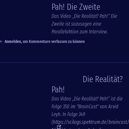
Pah! Die Zweite
Das Video „Die Realität? Pah!“ Die
Zweite ist sozusagen eine
Parallelaktion zum Interview.
>
Anmelden
, um Kommentare verfassen zu können
Die Realität?
Pah!
Das Video „Die Realität? Pah!“ ist die
Folge 350 im "BrainCast" von Arvid
Leyh. In Folge 349
(
https://scilogs.spektrum.de/braincast