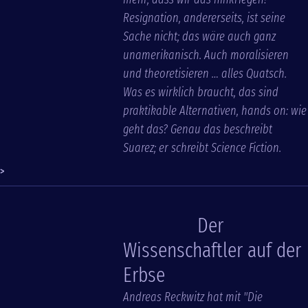
Resignation, andererseits, ist seine
Sache nicht; das wäre auch ganz
unamerikanisch. Auch moralisieren
und theoretisieren … alles Quatsch.
Was es wirklich braucht, das sind
praktikable Alternativen, hands on: wie
geht das? Genau das beschreibt
Suarez; er schreibt Science Fiction.
>
Der
Wissenschaftler auf der
Erbse
Andreas Reckwitz hat mit "Die