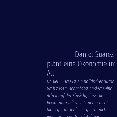
Daniel Suarez
plant eine Ökonomie im
All
Daniel Suarez ist ein politischer Autor.
Grob zusammengefasst basiert seine
Arbeit auf der Einsicht, dass die
Bewohnbarkeit des Planeten nicht
bloss gefährdet ist: er glaubt nicht
mehr, dass wir das hinkriegen!