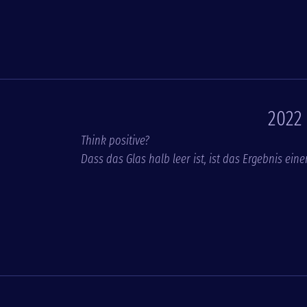
2022 
Think positive?
Dass das Glas halb leer ist, ist das Ergebnis ei