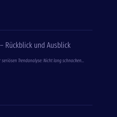
– Rückblick und Ausblick
ner seriösen Trendanalyse: Nicht lang schnacken…