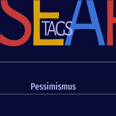
Pessimismus