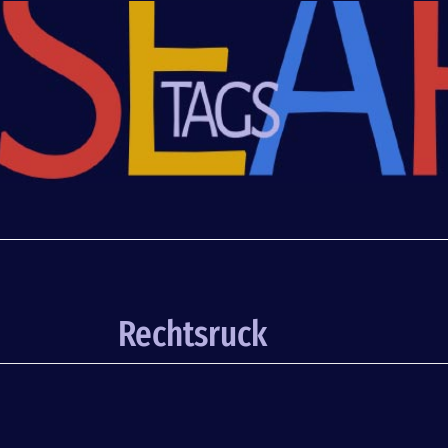
Rechtsruck