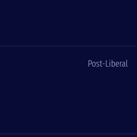
Post-Liberal