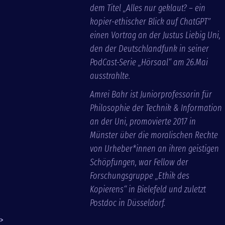
dem Titel „Alles nur geklaut? – ein
kopier-ethischer Blick auf ChatGPT”
einen Vortrag an der Justus Liebig Uni,
den der Deutschlandfunk in seiner
PodCast-Serie „Hörsaal“ am 26.Mai
ausstrahlte.
Amrei Bahr ist Juniorprofessorin für
Philosophie der Technik & Information
an der Uni, promovierte 2017 in
Münster über die moralischen Rechte
von Urheber*innen an ihren geistigen
Schöpfungen, war Fellow der
Forschungsgruppe „Ethik des
Kopierens“ in Bielefeld und zuletzt
Postdoc in Düsseldorf.
>