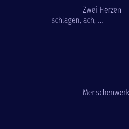
Zwei Herzen
schlagen, ach, ...
Menschenwer