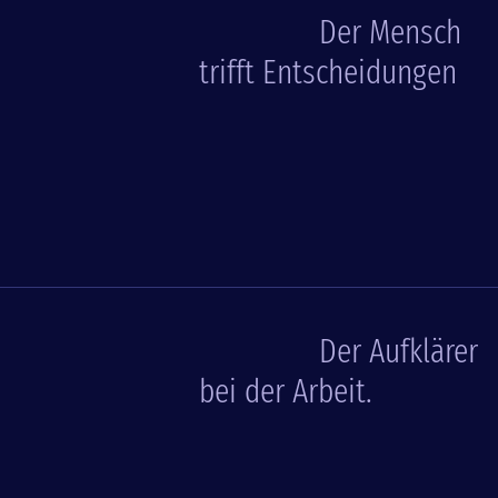
Der Mensch
trifft Entscheidungen
Der Aufklärer
bei der Arbeit.