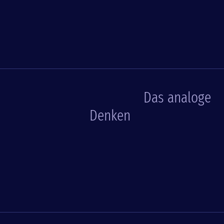
Das analoge
Denken