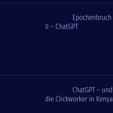
Epochenbruch
II – ChatGPT
ChatGPT – und
die Clickworker in Kenya