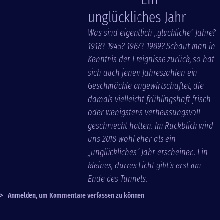
unglückliches Jahr
Was sind eigentlich „glückliche“ Jahre?
1918? 1945? 1967? 1989? Schaut man in
Kenntnis der Ereignisse zurück, so hat
sich auch jenen Jahreszahlen ein
Geschmäckle angewirtschaftet, die
damals vielleicht frühlingshaft frisch
oder wenigstens verheissungsvoll
geschmeckt hatten. Im Rückblick wird
uns 2018 wohl eher als ein
„unglückliches“ Jahr erscheinen. Ein
kleines, dürres Licht gibt’s erst am
Ende des Tunnels.
>
Anmelden
, um Kommentare verfassen zu können