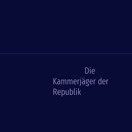
Die
Kammerjäger der
Republik