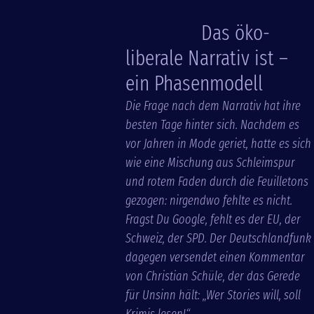
Das öko-
liberale Narrativ ist –
ein Phasenmodell
Die Frage nach dem Narrativ hat ihre
besten Tage hinter sich. Nachdem es
vor Jahren in Mode geriet, hatte es sich
wie eine Mischung aus Schleimspur
und rotem Faden durch die Feuilletons
gezogen: nirgendwo fehlte es nicht.
Fragst Du Google, fehlt es der EU, der
Schweiz, der SPD. Der Deutschlandfunk
dagegen versendet einen Kommentar
von Christian Schüle, der das Gerede
für Unsinn hält: „Wer Stories will, soll