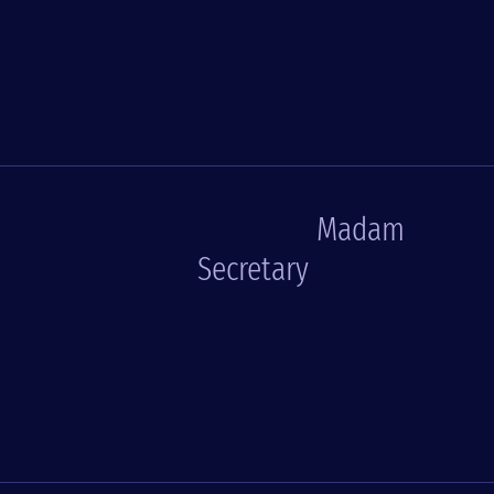
Madam
Secretary