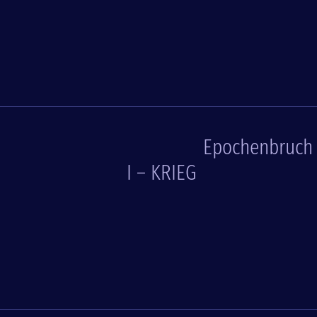
Epochenbruch
I – KRIEG