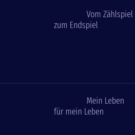
Vom Zählspiel
zum Endspiel
Mein Leben
für mein Leben