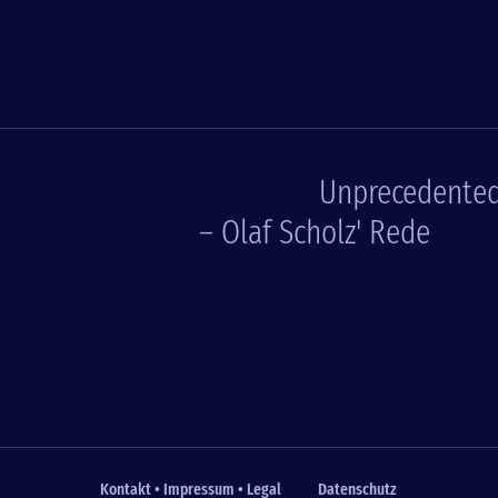
Unprecedente
– Olaf Scholz' Rede
Kontakt • Impressum • Legal
Datenschutz