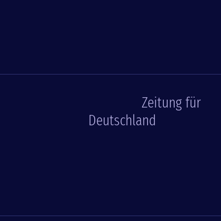
Zeitung für
Deutschland