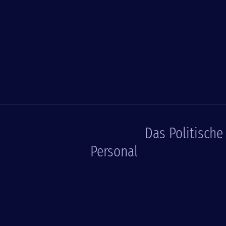
Das Politische
Personal