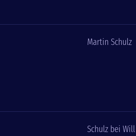
Martin Schulz
Schulz bei Will