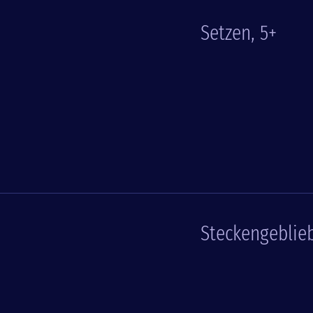
Setzen, 5+
Steckengeblie