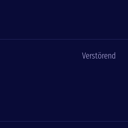
Verstörend