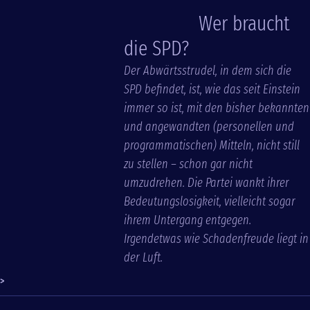
Wer braucht
die SPD?
Der Abwärtsstrudel, in dem sich die
SPD befindet, ist, wie das seit Einstein
immer so ist, mit den bisher bekannten
und angewandten (personellen und
programmatischen) Mitteln, nicht still
zu stellen – schon gar nicht
umzudrehen. Die Partei wankt ihrer
Bedeutungslosigkeit, vielleicht sogar
ihrem Untergang entgegen.
Irgendetwas wie Schadenfreude liegt in
der Luft.
>