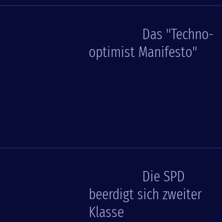
Das "Techno-
optimist Manifesto"
Die SPD
beerdigt sich zweiter
Klasse