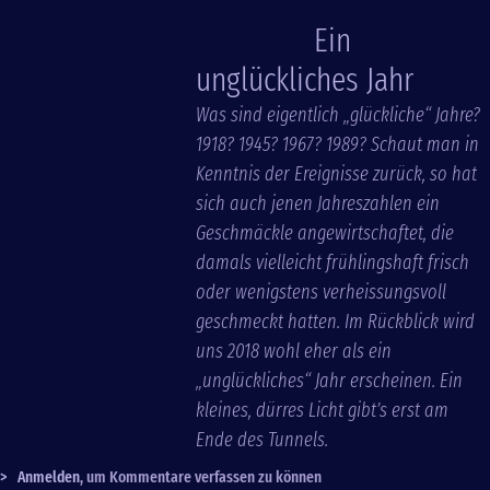
Ein
unglückliches Jahr
Was sind eigentlich „glückliche“ Jahre?
1918? 1945? 1967? 1989? Schaut man in
Kenntnis der Ereignisse zurück, so hat
sich auch jenen Jahreszahlen ein
Geschmäckle angewirtschaftet, die
damals vielleicht frühlingshaft frisch
oder wenigstens verheissungsvoll
geschmeckt hatten. Im Rückblick wird
uns 2018 wohl eher als ein
„unglückliches“ Jahr erscheinen. Ein
kleines, dürres Licht gibt’s erst am
Ende des Tunnels.
>
Anmelden
, um Kommentare verfassen zu können