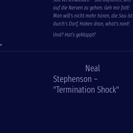
auf die Nerven zu gehen. Geh mir fott!
Man will’s nicht mehr hören, die Sau ist
durch’s Dorf, Haken dran, what’s next!
Und? Hat’s geklappt?
>
Neal
Stephenson –
"Termination Shock"