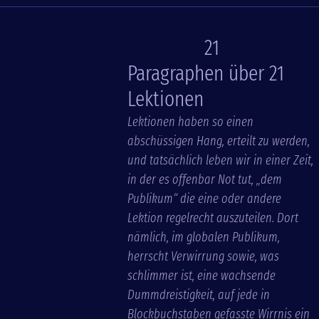
21
Paragraphen über 21
Lektionen
Lektionen haben so einen
abschüssigen Hang, erteilt zu werden,
und tatsächlich leben wir in einer Zeit,
in der es offenbar Not tut, „dem
Publikum“ die eine oder andere
Lektion regelrecht auszuteilen. Dort
nämlich, im globalen Publikum,
herrscht Verwirrung sowie, was
schlimmer ist, eine wachsende
Dummdreistigkeit, auf jede in
Blockbuchstaben gefasste Wirrnis ein