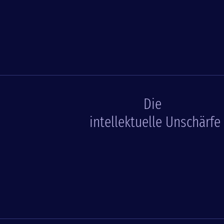
Die
intellektuelle Unschärfe