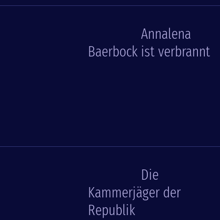
Annalena
Baerbock ist verbrannt
Die
Kammerjäger der
Republik