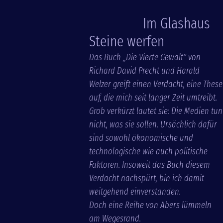
Im Glashaus
Steine werfen
Das Buch „Die Vierte Gewalt” von
Richard David Precht und Harald
Welzer greift einen Verdacht, eine These
auf, die mich seit langer Zeit umtreibt.
Grob verkürzt lautet sie: Die Medien tun
nicht, was sie sollen. Ursächlich dafür
sind sowohl ökonomische und
technologische wie auch politische
Faktoren. Insoweit das Buch diesem
Verdacht nachspürt, bin ich damit
weitgehend einverstanden.
Doch eine Reihe von Abers lümmeln
am Wegesrand.