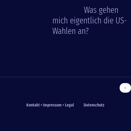
Was gehen
mich eigentlich die US-
Wahlen an?
››
Kontakt • Impressum • Legal
Datenschutz
Fußzeile