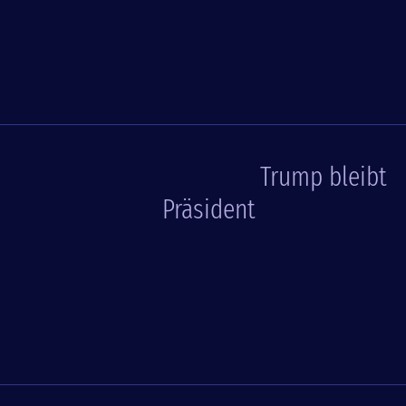
Trump bleibt
Präsident