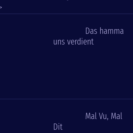
>
Das hamma
uns verdient
Mal Vu, Mal
Dit