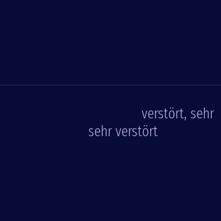
verstört, sehr
sehr verstört