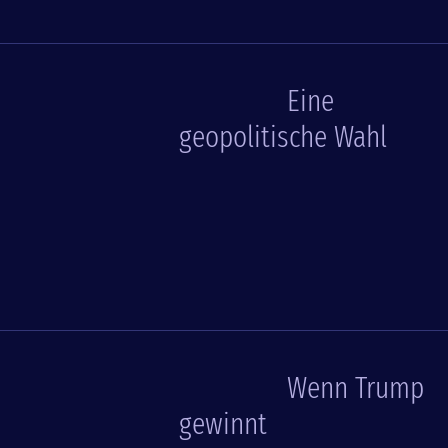
Eine
geopolitische Wahl
Wenn Trump
gewinnt