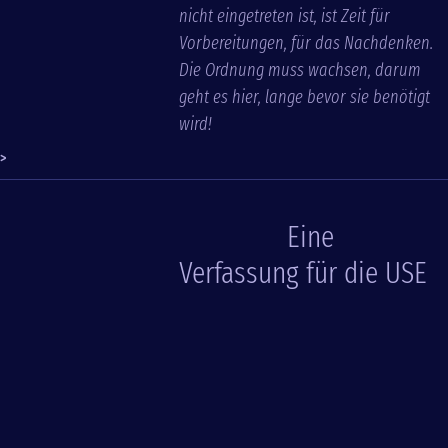
nicht eingetreten ist, ist Zeit für
Vorbereitungen, für das Nachdenken.
Die Ordnung muss wachsen, darum
geht es hier, lange bevor sie benötigt
wird!
>
Eine
Verfassung für die USE