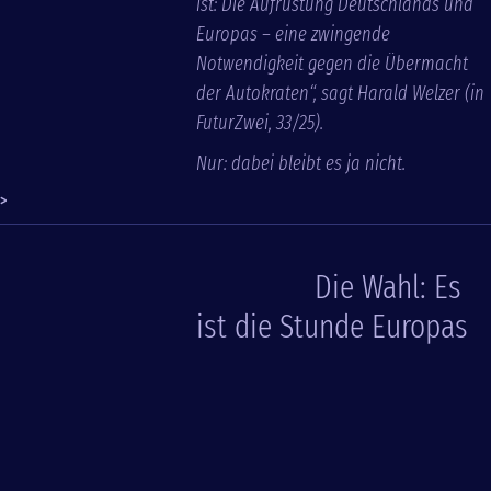
ist: Die Aufrüstung Deutschlands und
Europas – eine zwingende
Notwendigkeit gegen die Übermacht
der Autokraten“, sagt Harald Welzer (in
FuturZwei, 33/25).
Nur: dabei bleibt es ja nicht.
>
Die Wahl: Es
ist die Stunde Europas