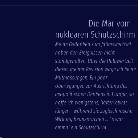
Die Mär vom
nuklearen Schutzschirm
Meine Gedanken zum Jahreswechsel
haben den Ereignissen nicht
standgehalten. Über die Halbwertzeit
dieser, meiner Revision wage ich keine
Mutmassungen. Ein paar
Überlegungen zur Ausrichtung des
geopolitischen Denkens in Europa, so
hoffe ich wenigstens, halten etwas
länger – während sie zugleich rasche
Wirkung beanspruchen ... Es war
einmal ein Schutzschirm ...