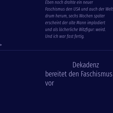
Eben noch drohte ein neuer
Faschismus den USA und auch der Welt
drum herum, sechs Wochen später
erscheint der alte Mann implodiert
und als lächerliche Witzfigur: weird.
Und ich war fast fertig.
>
Dekadenz
bereitet den Faschismus
vor