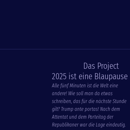
Das Project
2025 ist eine Blaupause
Alle fünf Minuten ist die Welt eine
andere! Wie soll man da etwas
schreiben, das für die nächste Stunde
gilt? Trump ante portas! Nach dem
Attentat und dem Parteitag der
Republikaner war die Lage eindeutig.