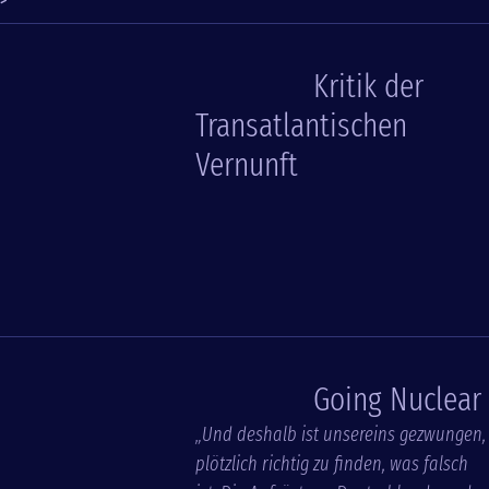
>
Kritik der
Transatlantischen
Vernunft
Going Nuclear
„Und deshalb ist unsereins gezwungen,
plötzlich richtig zu finden, was falsch