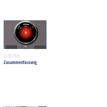
22-01-2020
Zusammenfassung