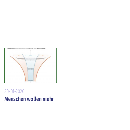
30-01-2020
Menschen wollen mehr