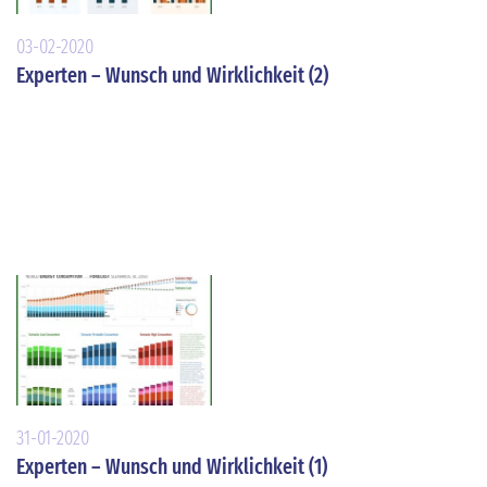
03-02-2020
Experten – Wunsch und Wirklichkeit (2)
31-01-2020
Experten – Wunsch und Wirklichkeit (1)