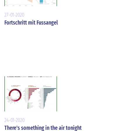
27-01-2020
Fortschritt mit Fussangel
24-01-2020
There's something in the air tonight