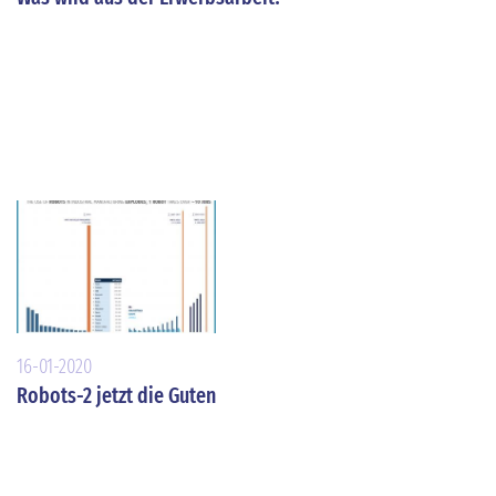
16-01-2020
Robots-2 jetzt die Guten