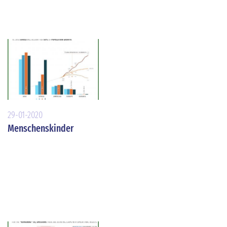
29-01-2020
Menschenskinder