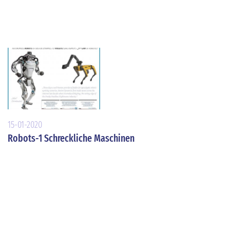
15-01-2020
Robots-1 Schreckliche Maschinen